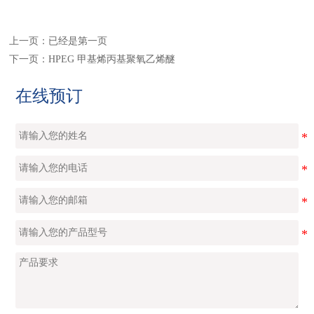
上一页：已经是第一页
下一页：
HPEG 甲基烯丙基聚氧乙烯醚
在线预订