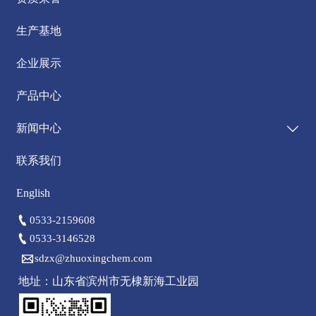
生产基地
企业展示
产品中心
新闻中心

联系我们
English

0533-2159608

0533-3146528

sdzx@zhuoxingchem.com
地址：山东省滨州市无棣新海工业园