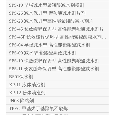
SPS-19 早强减水型聚羧酸减水剂粉剂
SPS-26 减水保坍型 聚羧酸减水剂片剂
SPS-28 减水保坍型高性能聚羧酸减水剂片
SPS-45 长效缓释保坍型 高性能聚羧酸减水剂片
SPS-45P 长效缓释保坍型 高性能聚羧酸减水剂粉剂
SPS-04 早强减水型 高性能聚羧酸减水剂
SPS-09 减水型 聚羧酸高效减水剂
SPS-10 快放缓释保坍型 高性能聚羧酸减水剂
SPS-11 长效缓释保坍型 高性能聚羧酸减水剂
BS01保水剂
XP-11 液体消泡剂
XP-12 粉体消泡剂
JN08 降粘剂
TPEG 甲基烯丁基聚氧乙醚烯