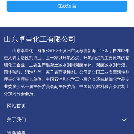
在线留言
山东卓星化工有限公司
山东卓星化工有限公司位于滨州市无棣县新海工业园，自2003年
进入表面活性剂行业，是一家以环氧乙烷、环氧丙烷为主要原料的精
细化工企业，主要生产混凝土减水剂用聚醚单体、聚醚减水剂母液、
固体羧酸、消泡剂等非离子表面活性剂。公司是全国工业表面活性剂
理事会副理事长单位、中国石油和化学工业联合会环氧精细化学品专
业委员会第一届主任委员会副主任委员、中国建筑材料联合会混凝土
外加剂分会会员。
网站首页
关于我们

资质荣誉